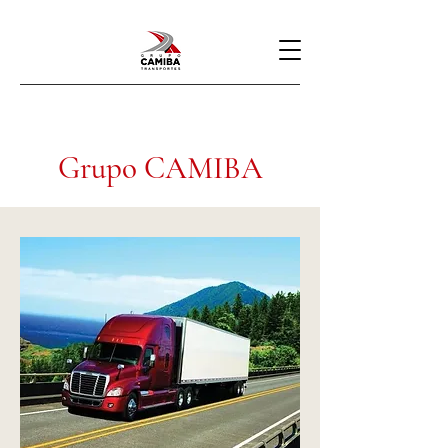
Grupo CAMIBA