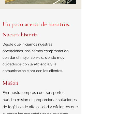
Un poco acerca de nosotros.
Nuestra historia
Desde que iniciamos nuestras
operaciones, nos hemos comprometido
con dar el mejor servicio, siendo muy
cuidadosos con la eficiencia y la
comunicación clara con los clientes.
Misión
En nuestra empresa de transportes,
nuestra misión es proporcionar soluciones
de logística de alta calidad y eficientes que